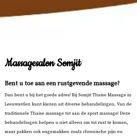
Massagesalon Somjit
Bent u toe aan een rustgevende massage?
Dan bent u bij het goede adres! Bij Somjit Thaise Massage in
Leeuwarden kunt kiezen uit diverse behandelingen. Van de
traditionele Thaise massage tot aan de sport massage! Deze
behandelingen helpen u niet alleen om tot rust te komen,
maar pakken ook ongemakken zoals chronische pijn en