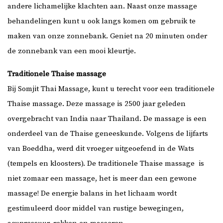
andere lichamelijke klachten aan. Naast onze massage
behandelingen kunt u ook langs komen om gebruik te
maken van onze zonnebank. Geniet na 20 minuten onder
de zonnebank van een mooi kleurtje.
Traditionele Thaise massage
Bij Somjit Thai Massage, kunt u terecht voor een traditionele
Thaise massage. Deze massage is 2500 jaar geleden
overgebracht van India naar Thailand. De massage is een
onderdeel van de Thaise geneeskunde. Volgens de lijfarts
van Boeddha, werd dit vroeger uitgeoefend in de Wats
(tempels en kloosters). De traditionele Thaise massage is
niet zomaar een massage, het is meer dan een gewone
massage! De energie balans in het lichaam wordt
gestimuleerd door middel van rustige bewegingen,