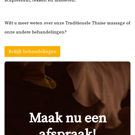
acupressuur, rekken en masseren.
Wilt u meer weten over onze Traditionele Thaise massage of
onze andere behandelingen?
Bekijk behandelingen
Maak nu een
afspraak!